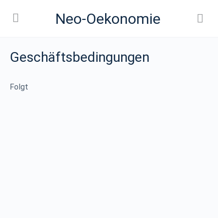
Neo-Oekonomie
Geschäftsbedingungen
Folgt