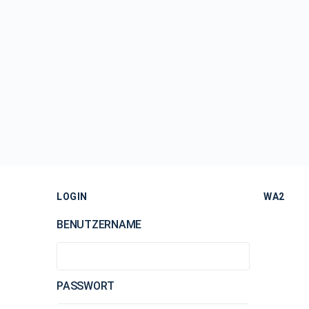
LOGIN
WA2
BENUTZERNAME
PASSWORT