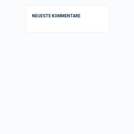
NEUESTE KOMMENTARE