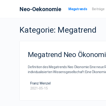
Neo-Oekonomie
Megatrends
Beiträge
Kategorie:
Megatrend
Megatrend Neo Ökonom
Definition des Megatrends Neo Ökonomie Eine neue Ro
individualisierten Wissensgesellschaft Eine Ökonom
Franz Wenzel
2021-05-15