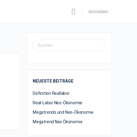
Anmelden
NEUESTE BEITRÄGE
Definition Reallabor
Real-Labor Neo-Ökonomie
Megatrends und Neo-Ökonomie
Megatrend Neo Ökonomie