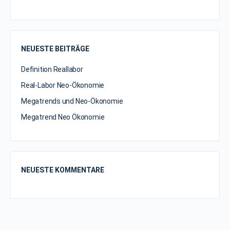
NEUESTE BEITRÄGE
Definition Reallabor
Real-Labor Neo-Ökonomie
Megatrends und Neo-Ökonomie
Megatrend Neo Ökonomie
NEUESTE KOMMENTARE