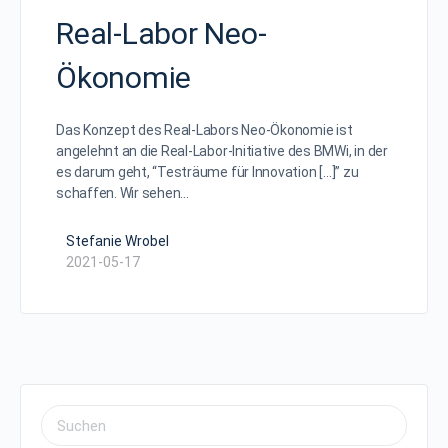
Real-Labor Neo-
Ökonomie
Das Konzept des Real-Labors Neo-Ökonomie ist
angelehnt an die Real-Labor-Initiative des BMWi, in der
es darum geht, “Testräume für Innovation […]” zu
schaffen. Wir sehen…
Stefanie Wrobel
2021-05-17