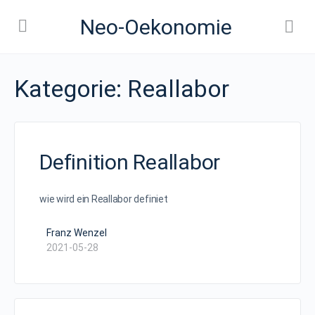
Neo-Oekonomie
Kategorie:
Reallabor
Definition Reallabor
wie wird ein Reallabor definiet
Franz Wenzel
2021-05-28