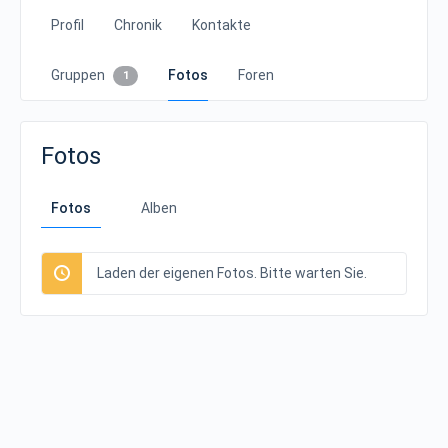
Profil
Chronik
Kontakte
Gruppen
Fotos
Foren
1
Fotos
Fotos
Alben
Laden der eigenen Fotos. Bitte warten Sie.