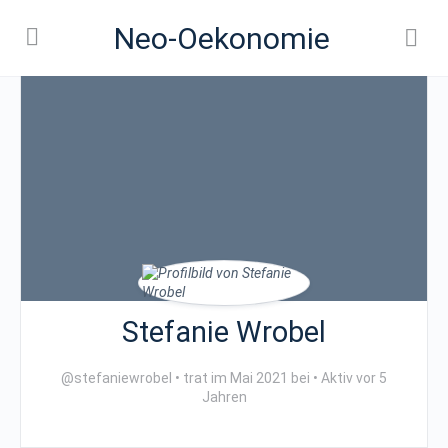
Neo-Oekonomie
Stefanie Wrobel
@stefaniewrobel
•
trat im Mai 2021 bei
•
Aktiv vor 5
Jahren