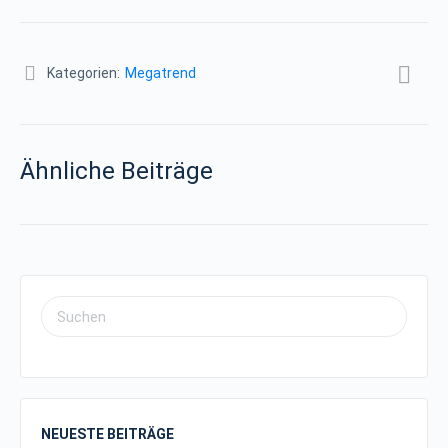
Kategorien:
Megatrend
Ähnliche Beiträge
NEUESTE BEITRÄGE