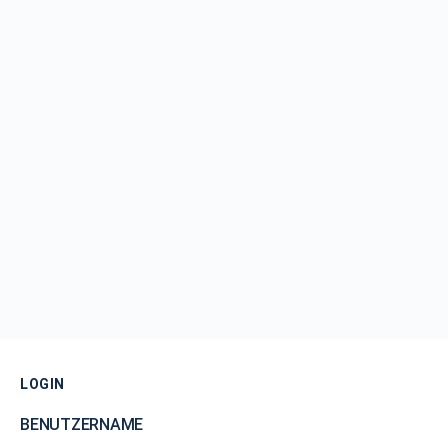
LOGIN
BENUTZERNAME