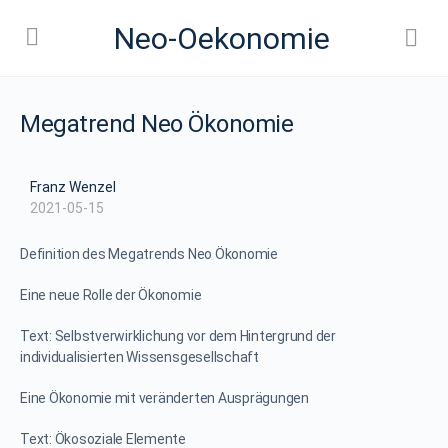
Neo-Oekonomie
Megatrend Neo Ökonomie
Franz Wenzel
2021-05-15
Definition des Megatrends Neo Ökonomie
Eine neue Rolle der Ökonomie
Text: Selbstverwirklichung vor dem Hintergrund der
individualisierten Wissensgesellschaft
Eine Ökonomie mit veränderten Ausprägungen
Text: Ökosoziale Elemente