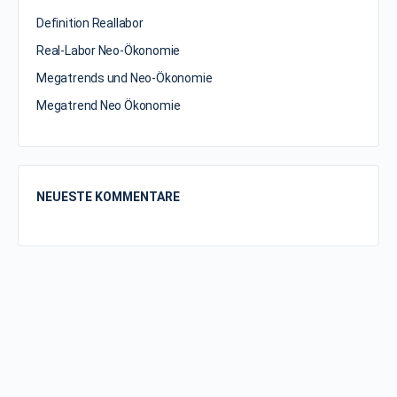
Definition Reallabor
Real-Labor Neo-Ökonomie
Megatrends und Neo-Ökonomie
Megatrend Neo Ökonomie
NEUESTE KOMMENTARE